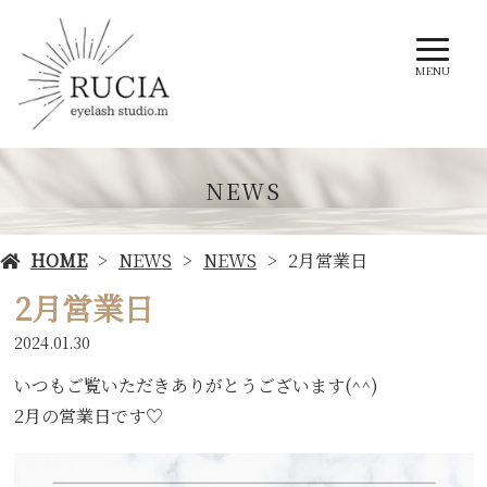
MENU
NEWS
HOME
NEWS
NEWS
2月営業日
2月営業日
2024.01.30
いつもご覧いただきありがとうございます(^^)
2月の営業日です♡