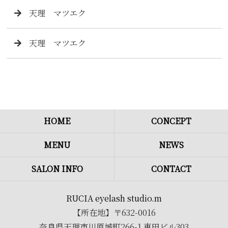
天理 マツエク
天理 マツエク
HOME
CONCEPT
MENU
NEWS
SALON INFO
CONTACT
RUCIA eyelash studio.m
【所在地】〒632-0016
奈良県天理市川原城町266-1 東田ビル303