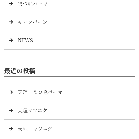
まつ毛パーマ
キャンペーン
NEWS
最近の投稿
天理 まつ毛パーマ
天理マツエク
天理 マツエク