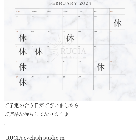
ご予定の合う日がございましたら
ご連絡お待ちしております♪
.
-RUCIA eyelash studio.m-