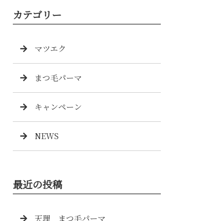
カテゴリー
マツエク
まつ毛パーマ
キャンペーン
NEWS
最近の投稿
天理 まつ毛パーマ