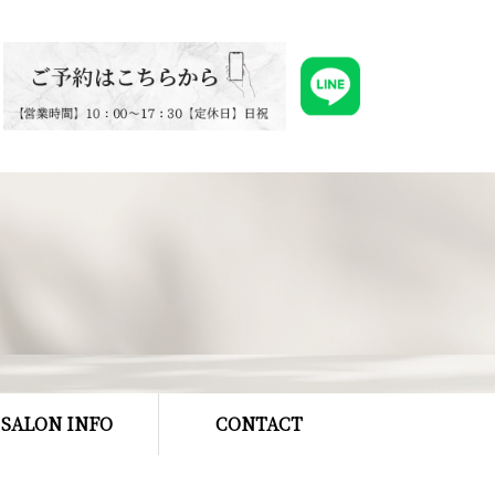
SALON INFO
CONTACT