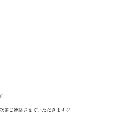
す。
き次第ご連絡させていただきます♡