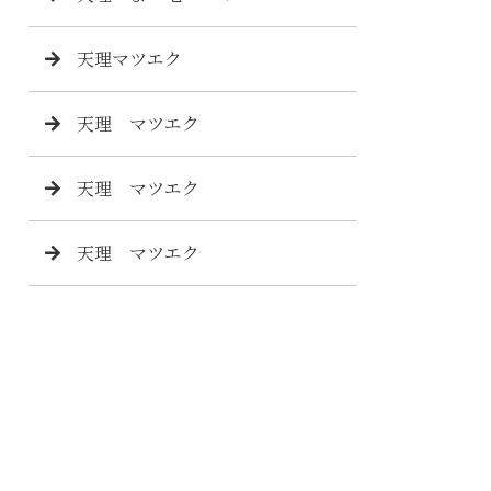
天理マツエク
天理 マツエク
天理 マツエク
天理 マツエク